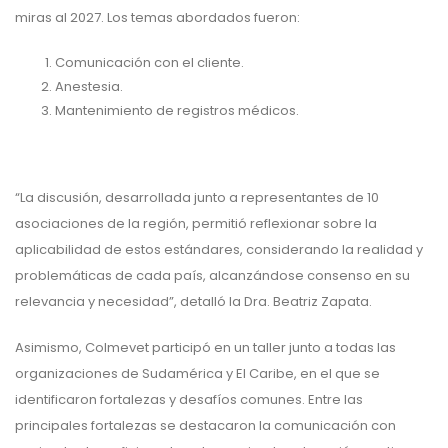
miras al 2027. Los temas abordados fueron:
Comunicación con el cliente.
Anestesia.
Mantenimiento de registros médicos.
“La discusión, desarrollada junto a representantes de 10
asociaciones de la región, permitió reflexionar sobre la
aplicabilidad de estos estándares, considerando la realidad y
problemáticas de cada país, alcanzándose consenso en su
relevancia y necesidad”, detalló la Dra. Beatriz Zapata.
Asimismo, Colmevet participó en un taller junto a todas las
organizaciones de Sudamérica y El Caribe, en el que se
identificaron fortalezas y desafíos comunes. Entre las
principales fortalezas se destacaron la comunicación con