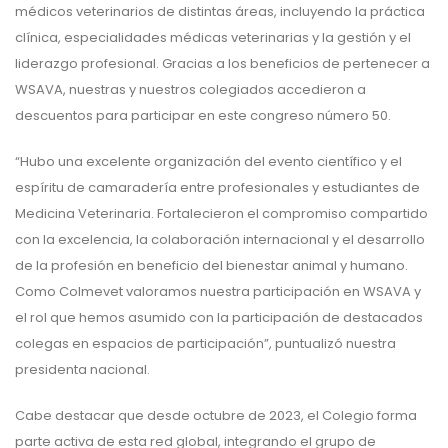
médicos veterinarios de distintas áreas, incluyendo la práctica
clínica, especialidades médicas veterinarias y la gestión y el
liderazgo profesional. Gracias a los beneficios de pertenecer a
WSAVA, nuestras y nuestros colegiados accedieron a
descuentos para participar en este congreso número 50.
“Hubo una excelente organización del evento científico y el
espíritu de camaradería entre profesionales y estudiantes de
Medicina Veterinaria. Fortalecieron el compromiso compartido
con la excelencia, la colaboración internacional y el desarrollo
de la profesión en beneficio del bienestar animal y humano.
Como Colmevet valoramos nuestra participación en WSAVA y
el rol que hemos asumido con la participación de destacados
colegas en espacios de participación”, puntualizó nuestra
presidenta nacional.
Cabe destacar que desde octubre de 2023, el Colegio forma
parte activa de esta red global, integrando el grupo de