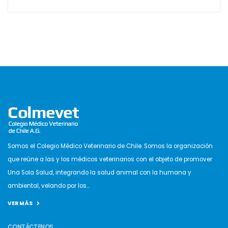
Somos el Colegio Médico Veterinario de Chile. Somos la organización
que reúne a las y los médicos veterinarios con el objeto de promover
Una Sola Salud, integrando la salud animal con la humana y
ambiental, velando por los...
VER MÁS
CONTÁCTENOS