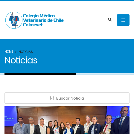
HOME
NOTICIAS
Noticias
Buscar Noticia