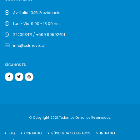
Av. Italia 1045, Providencia
Lun - Vie: 9:00 - 18:00 hrs.
222093471 / +569 99592451
info@colmevet.cl
SÍGANOS EN
© Copyright 2021. Todos los Derechos Reservados.
FAQ
CONTACTO
BÚSQUEDA COLEGIADOS
INTRANET