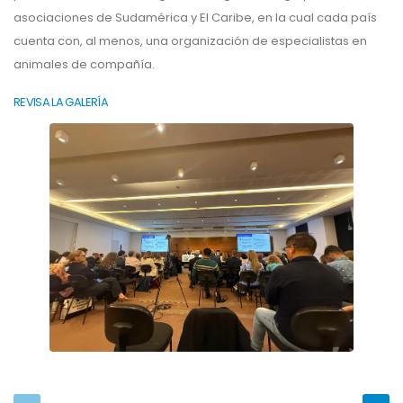
asociaciones de Sudamérica y El Caribe, en la cual cada país
cuenta con, al menos, una organización de especialistas en
animales de compañía.
REVISA LA GALERÍA