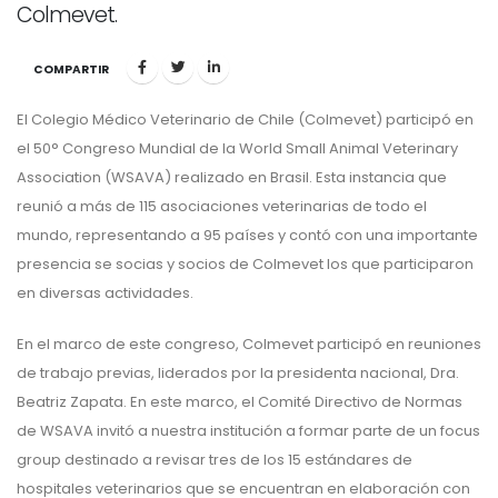
Colmevet.
COMPARTIR
El Colegio Médico Veterinario de Chile (Colmevet) participó en
el 50° Congreso Mundial de la World Small Animal Veterinary
Association (WSAVA) realizado en Brasil. Esta instancia que
reunió a más de 115 asociaciones veterinarias de todo el
mundo, representando a 95 países y contó con una importante
presencia se socias y socios de Colmevet los que participaron
en diversas actividades.
En el marco de este congreso, Colmevet participó en reuniones
de trabajo previas, liderados por la presidenta nacional, Dra.
Beatriz Zapata. En este marco, el Comité Directivo de Normas
de WSAVA invitó a nuestra institución a formar parte de un focus
group destinado a revisar tres de los 15 estándares de
hospitales veterinarios que se encuentran en elaboración con