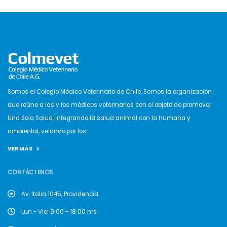
Somos el Colegio Médico Veterinario de Chile. Somos la organización
que reúne a las y los médicos veterinarios con el objeto de promover
Una Sola Salud, integrando la salud animal con la humana y
ambiental, velando por los...
VER MÁS
CONTÁCTENOS
Av. Italia 1045, Providencia
Lun - Vie: 9:00 - 18:00 hrs.