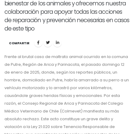
bienestar de los animales y ofrecemos nuestra
colaboración para apoyar todas las acciones
de reparación y prevención necesarias en casos
de este tipo
COMPARTIR
Frente al brutal caso de maltrato animal ocurrido en la comuna
de Putre, Región de Arica y Parinacota, el pasado domingo 12
de enero de 2025, donde, según los reportes públicos, un
hombre, domiciliado en Putre, habría amarrado a su perro a un
vehículo motorizado y lo arrastró por varios kilómetros,
causándole graves heridas físicas y emocionales. Por esta
razón, el Consejo Regional de Arica y Parinacota del Colegio
Médico Veterinario de Chile (Colmevet) manifiesta su más
absoluto rechazo. Este acto constituye un grave delito y
violación a la Ley 21.020 sobre Tenencia Responsable de