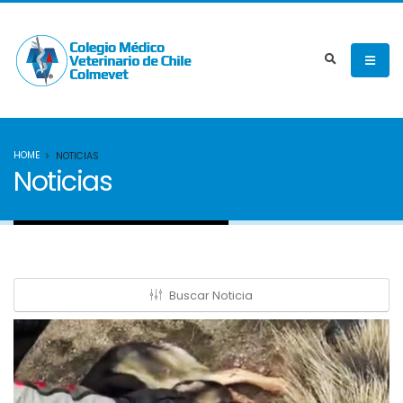
HOME
NOTICIAS
Noticias
Buscar Noticia