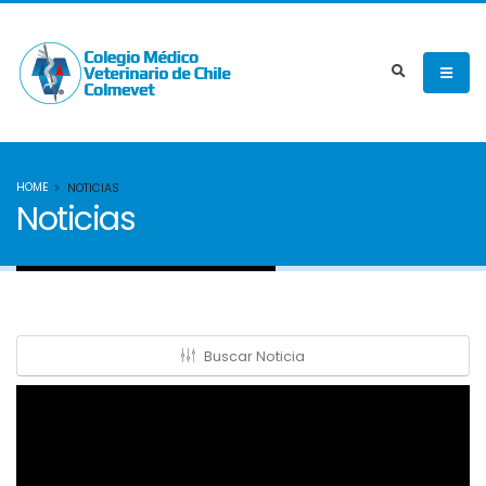
HOME
NOTICIAS
Noticias
Buscar Noticia