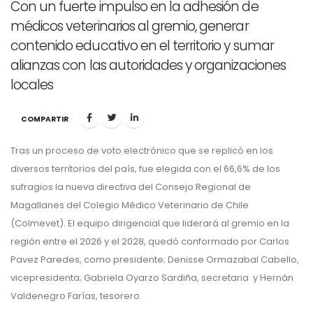
Con un fuerte impulso en la adhesión de
médicos veterinarios al gremio, generar
contenido educativo en el territorio y sumar
alianzas con las autoridades y organizaciones
locales
COMPARTIR
Tras un proceso de voto electrónico que se replicó en los
diversos territorios del país, fue elegida con el 66,6% de los
sufragios la nueva directiva del Consejo Regional de
Magallanes del Colegio Médico Veterinario de Chile
(Colmevet). El equipo dirigencial que liderará al gremio en la
región entre el 2026 y el 2028, quedó conformado por Carlos
Pavez Paredes, como presidente; Denisse Ormazabal Cabello,
vicepresidenta; Gabriela Oyarzo Sardiña, secretaria y Hernán
Valdenegro Farías, tesorero.