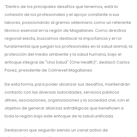
“Dentro de los principales desafíos que tenemos, está la
cohesión de los profesionales y el apoyo constante a sus
labores, posicionando al gremio veterinario como un referente
técnico esencial en la región de Magallanes. Como directiva
regional electa, buscamos destacar la importancia y el rol
fundamental que juegan los profesionales en la salud animal, la
protección del medio ambiente y la salud humana, bajo el
enfoque integral de "Una Salud" (One Health)”, destacó Carlos
Pavez, presidente de Colmevet Magallanes.
De esta forma, para poder alcanzar sus desafíos, mantendrán
contacto con las diversas autoridades, servicios públicos
afines, asociaciones, organizaciones y la sociedad civil, con el
objetivo de generar alianzas estratégicas que beneficien a
toda la región bajo este enfoque de la salud unificada.
Destacaron que seguirán siendo un canal activo de