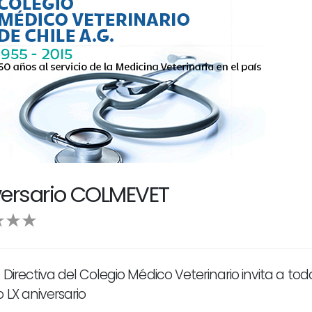
iversario COLMEVET
Directiva del Colegio Médico Veterinario invita a tod
 LX aniversario