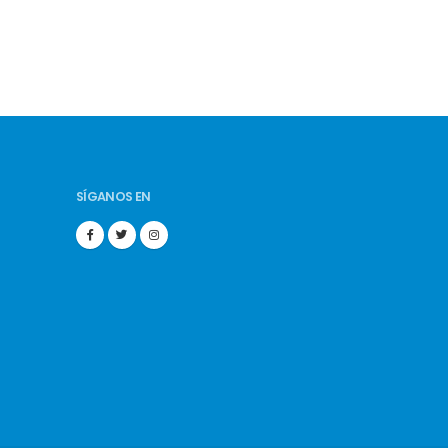
SÍGANOS EN