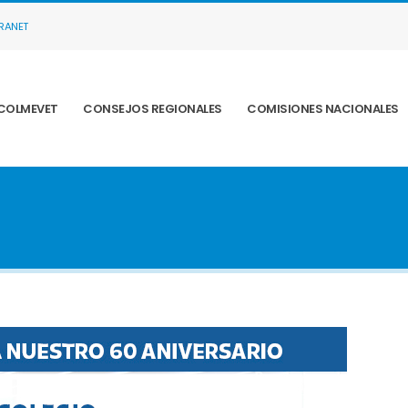
TRANET
COLMEVET
CONSEJOS REGIONALES
COMISIONES NACIONALES