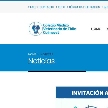
FAQ
CONTACTO
OTEC
BÚSQUEDA COLEGIADOS
IN
HOME
HOME
NOTICIAS
Noticias