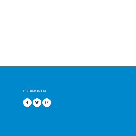
SÍGANOS EN