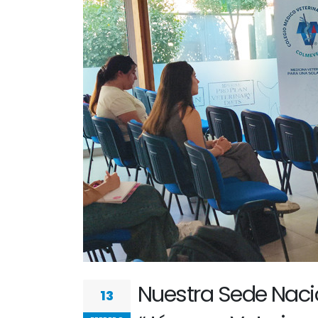
Nuestra Sede Nacion
13