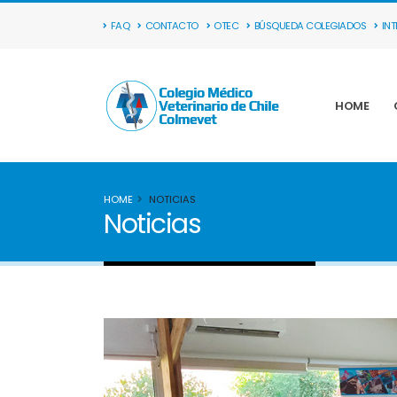
FAQ
CONTACTO
OTEC
BÚSQUEDA COLEGIADOS
IN
HOME
HOME
NOTICIAS
Noticias