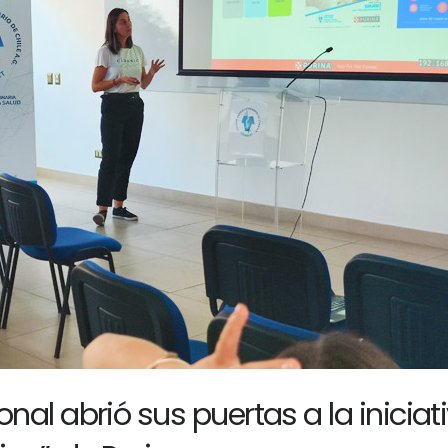
al abrió sus puertas a la iniciat