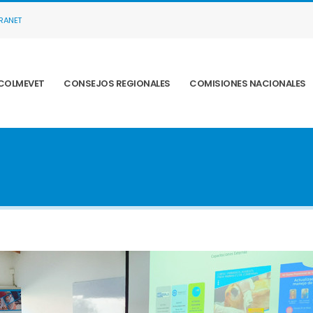
TRANET
COLMEVET
CONSEJOS REGIONALES
COMISIONES NACIONALES