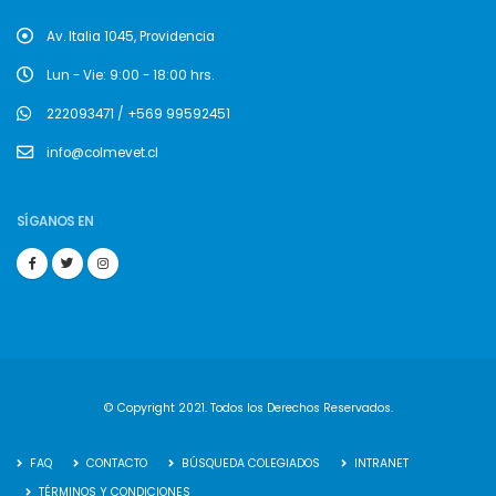
Av. Italia 1045, Providencia
Lun - Vie: 9:00 - 18:00 hrs.
222093471 / +569 99592451
info@colmevet.cl
SÍGANOS EN
© Copyright 2021. Todos los Derechos Reservados.
FAQ
CONTACTO
BÚSQUEDA COLEGIADOS
INTRANET
TÉRMINOS Y CONDICIONES