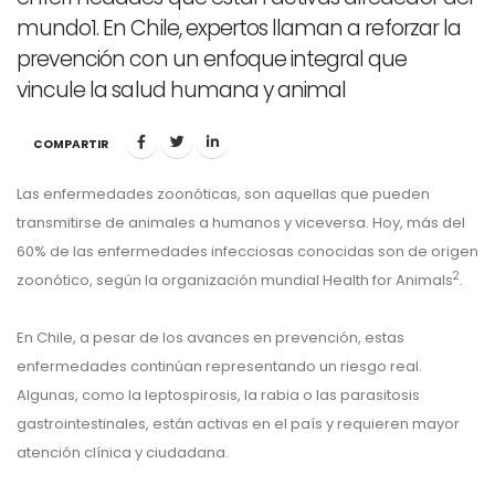
mundo1. En Chile, expertos llaman a reforzar la
prevención con un enfoque integral que
vincule la salud humana y animal
COMPARTIR
Las enfermedades zoonóticas, son aquellas que pueden
transmitirse de animales a humanos y viceversa. Hoy, más del
60% de las enfermedades infecciosas conocidas son de origen
2
zoonótico, según la organización mundial Health for Animals
.
En Chile, a pesar de los avances en prevención, estas
enfermedades continúan representando un riesgo real.
Algunas, como la leptospirosis, la rabia o las parasitosis
gastrointestinales, están activas en el país y requieren mayor
atención clínica y ciudadana.