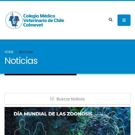
HOME
NOTICIAS
Noticias
Buscar Noticia