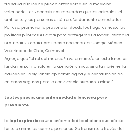
“La salud pública no puede entenderse sin la medicina
veterinaria. Las zoonosis nos recuerdan que los animales, el
ambiente y las personas están profundamente conectados.
Por eso, promover la prevención desde los hogares hasta las
políticas públicas es clave para protegernos a todos”, afirma la
Dra. Beatriz Zapata, presidenta nacional del Colegio Médico
Veterinario de Chile, Colmevet.
Agrega que “el rol del médico/a veterinario/a en esta tarea es
fundamental, no solo en la atención clínica, sino también en la
educación, la vigilancia epidemiológica y la construcción de
entornos seguros para la convivencia humano-animal”.
Leptospirosis, una enfermedad silenciosa pero
prevalente
La
leptospirosis
es una enfermedad bacteriana que afecta
tanto a animales como a personas. Se transmite a través del