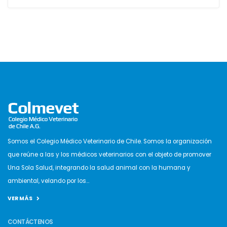
Somos el Colegio Médico Veterinario de Chile. Somos la organización
que reúne a las y los médicos veterinarios con el objeto de promover
Una Sola Salud, integrando la salud animal con la humana y
ambiental, velando por los...
VER MÁS
CONTÁCTENOS