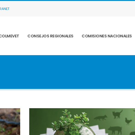
TRANET
COLMEVET
CONSEJOS REGIONALES
COMISIONES NACIONALES