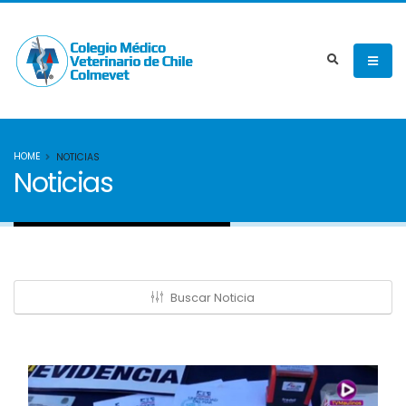
HOME
NOTICIAS
Noticias
Buscar Noticia