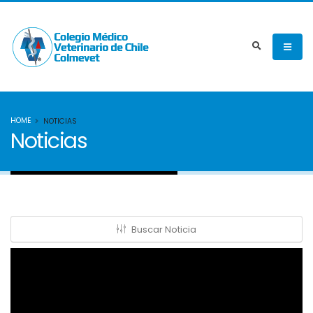
HOME
NOTICIAS
Noticias
Buscar Noticia