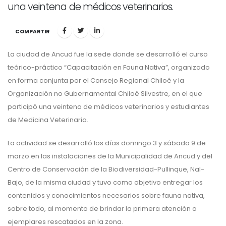
una veintena de médicos veterinarios.
COMPARTIR
La ciudad de Ancud fue la sede donde se desarrolló el curso
teórico-práctico “Capacitación en Fauna Nativa”, organizado
en forma conjunta por el Consejo Regional Chiloé y la
Organización no Gubernamental Chiloé Silvestre, en el que
participó una veintena de médicos veterinarios y estudiantes
de Medicina Veterinaria.
La actividad se desarrolló los días domingo 3 y sábado 9 de
marzo en las instalaciones de la Municipalidad de Ancud y del
Centro de Conservación de la Biodiversidad-Pullinque, Nal-
Bajo, de la misma ciudad y tuvo como objetivo entregar los
contenidos y conocimientos necesarios sobre fauna nativa,
sobre todo, al momento de brindar la primera atención a
ejemplares rescatados en la zona.