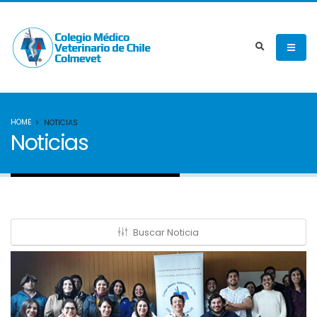
HOME
NOTICIAS
Noticias
Buscar Noticia