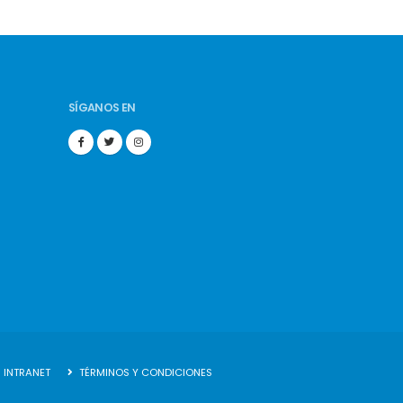
SÍGANOS EN
INTRANET
TÉRMINOS Y CONDICIONES