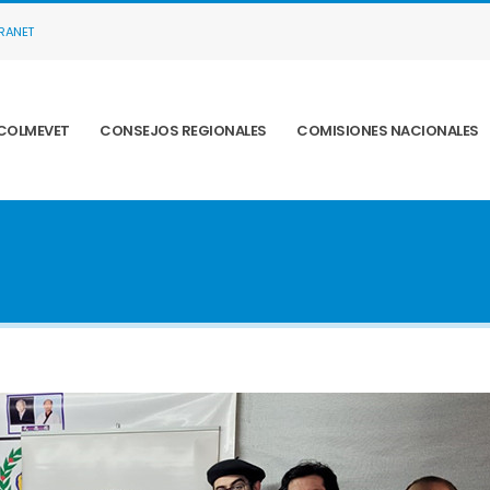
TRANET
COLMEVET
CONSEJOS REGIONALES
COMISIONES NACIONALES