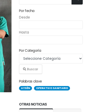
Por fecha
Desde
Hasta
Por Categoría
Buscar
Palabras clave
AYSÉN
OPERATIVO SANITARIO
OTRAS NOTICIAS