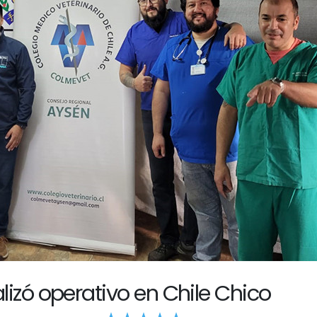
izó operativo en Chile Chico