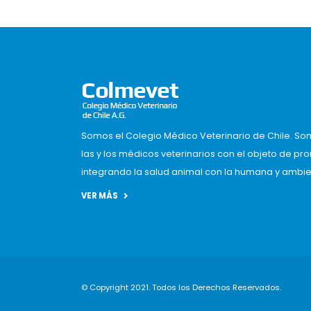
Somos el Colegio Médico Veterinario de Chile. So
las y los médicos veterinarios con el objeto de pr
integrando la salud animal con la humana y ambient
VER MÁS
© Copyright 2021. Todos los Derechos Reservados.