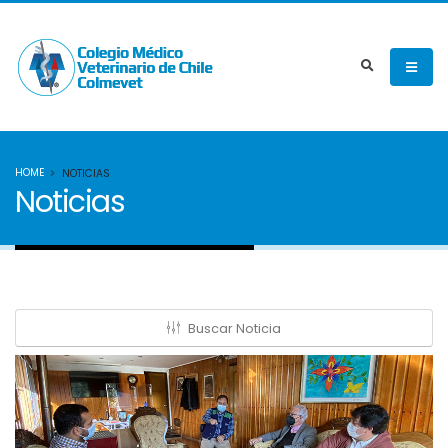
HOME
NOTICIAS
Noticias
Buscar Noticia