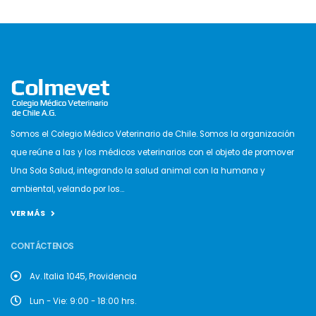
Somos el Colegio Médico Veterinario de Chile. Somos la organización
que reúne a las y los médicos veterinarios con el objeto de promover
Una Sola Salud, integrando la salud animal con la humana y
ambiental, velando por los...
VER MÁS
CONTÁCTENOS
Av. Italia 1045, Providencia
Lun - Vie: 9:00 - 18:00 hrs.