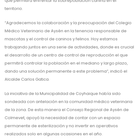
que permitirá enfrentar la sobrepoblación canina en el
territorio.
“Agradecemos la colaboración y la preocupación del Colegio
Médico Veterinario de Aysén en la tenencia responsable de
mascotas y el control de caninos y felinos. Hoy estamos
trabajando juntos en una serie de actividades, donde es crucial
el desarrollo de un centro de control de reproducción el que
permitirá controlar la población en el mediano y largo plazo,
dando una solución permanente a este problema”, indicó el
Alcalde Carlos Gatica.
La iniciativa de la Municipalidad de Coyhaique había sido
sondeada con antelación en la comunidad médico veterinaria
de la zona. De esta manera el Consejo Regional de Aysén de
Colmevet, apoyó la necesidad de contar con un espacio
permanente de esterilización y no invertir en operativos
realizados solo en algunas ocasiones en el año.