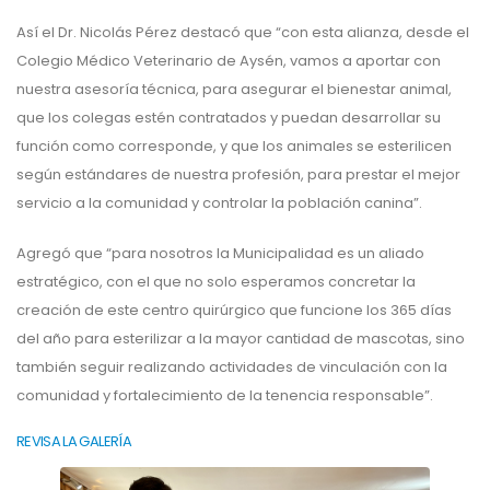
Así el Dr. Nicolás Pérez destacó que “con esta alianza, desde el
Colegio Médico Veterinario de Aysén, vamos a aportar con
nuestra asesoría técnica, para asegurar el bienestar animal,
que los colegas estén contratados y puedan desarrollar su
función como corresponde, y que los animales se esterilicen
según estándares de nuestra profesión, para prestar el mejor
servicio a la comunidad y controlar la población canina”.
Agregó que “para nosotros la Municipalidad es un aliado
estratégico, con el que no solo esperamos concretar la
creación de este centro quirúrgico que funcione los 365 días
del año para esterilizar a la mayor cantidad de mascotas, sino
también seguir realizando actividades de vinculación con la
comunidad y fortalecimiento de la tenencia responsable”.
REVISA LA GALERÍA