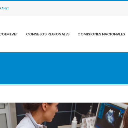
TRANET
COLMEVET
CONSEJOS REGIONALES
COMISIONES NACIONALES