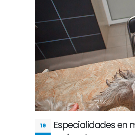
Especialidades en m
19