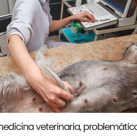
edicina veterinaria, problemátic