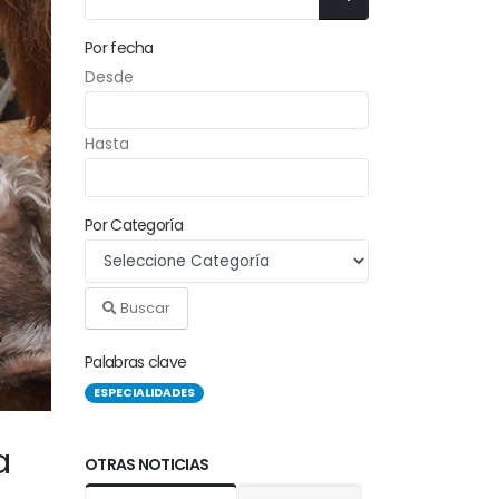
Por fecha
Desde
Hasta
Por Categoría
Buscar
Palabras clave
ESPECIALIDADES
a
OTRAS NOTICIAS