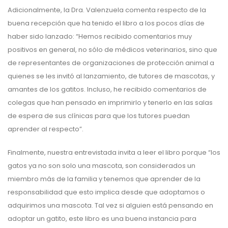
Adicionalmente, la Dra. Valenzuela comenta respecto de la
buena recepción que ha tenido el libro a los pocos días de
haber sido lanzado: “Hemos recibido comentarios muy
positivos en general, no sólo de médicos veterinarios, sino que
de representantes de organizaciones de protección animal a
quienes se les invitó al lanzamiento, de tutores de mascotas, y
amantes de los gatitos. Incluso, he recibido comentarios de
colegas que han pensado en imprimirlo y tenerlo en las salas
de espera de sus clínicas para que los tutores puedan
aprender al respecto”.
Finalmente, nuestra entrevistada invita a leer el libro porque “los
gatos ya no son solo una mascota, son considerados un
miembro más de la familia y tenemos que aprender de la
responsabilidad que esto implica desde que adoptamos o
adquirimos una mascota. Tal vez si alguien está pensando en
adoptar un gatito, este libro es una buena instancia para