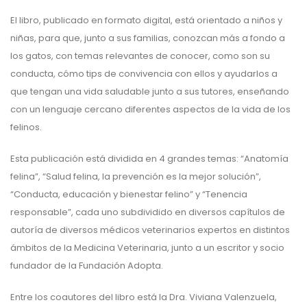
El libro, publicado en formato digital, está orientado a niños y
niñas, para que, junto a sus familias, conozcan más a fondo a
los gatos, con temas relevantes de conocer, como son su
conducta, cómo tips de convivencia con ellos y ayudarlos a
que tengan una vida saludable junto a sus tutores, enseñando
con un lenguaje cercano diferentes aspectos de la vida de los
felinos.
Esta publicación está dividida en 4 grandes temas: “Anatomía
felina”, “Salud felina, la prevención es la mejor solución”,
“Conducta, educación y bienestar felino” y “Tenencia
responsable”, cada uno subdividido en diversos capítulos de
autoría de diversos médicos veterinarios expertos en distintos
ámbitos de la Medicina Veterinaria, junto a un escritor y socio
fundador de la Fundación Adopta.
Entre los coautores del libro está la Dra. Viviana Valenzuela,