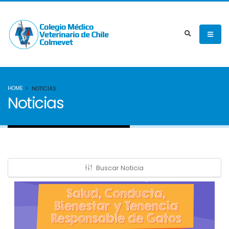
HOME
NOTICIAS
Noticias
Buscar Noticia