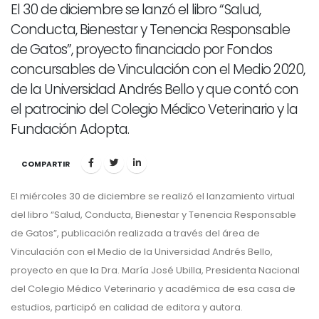
El 30 de diciembre se lanzó el libro “Salud,
Conducta, Bienestar y Tenencia Responsable
de Gatos”, proyecto financiado por Fondos
concursables de Vinculación con el Medio 2020,
de la Universidad Andrés Bello y que contó con
el patrocinio del Colegio Médico Veterinario y la
Fundación Adopta.
COMPARTIR
El miércoles 30 de diciembre se realizó el lanzamiento virtual
del libro “Salud, Conducta, Bienestar y Tenencia Responsable
de Gatos”, publicación realizada a través del área de
Vinculación con el Medio de la Universidad Andrés Bello,
proyecto en que la Dra. María José Ubilla, Presidenta Nacional
del Colegio Médico Veterinario y académica de esa casa de
estudios, participó en calidad de editora y autora.