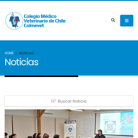
HOME
NOTICIAS
Noticias
Buscar Noticia