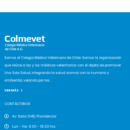
Somos el Colegio Médico Veterinario de Chile. Somos la organización
que reúne a las y los médicos veterinarios con el objeto de promover
Una Sola Salud, integrando la salud animal con la humana y
ambiental, velando por los...
VER MÁS
CONTÁCTENOS
Av. Italia 1045, Providencia
Lun - Vie: 9:00 - 18:00 hrs.