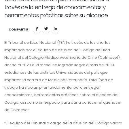
través de la entrega de conocimientos y
herramientas prácticas sobre su alcance
COMPARTIR
El Tribunal de Ética Nacional (TEN) a través de las charlas
impartidas por el equipo de difusión del Código de Ética
Nacional del Colegio Médico Veterinario de Chile (Colmevet),
desde el 2023 a la fecha, ha logrado llegar a más de 2000
estudiantes de las distintas Universidades del país que
imparten la carrera de Medicina Veterinaria. Esta línea de
trabajo ha sido un pilar fundamental para entregar
conocimientos, herramientas prácticas sobre el alcance del
Código, así como un espacio para dar a conocer el quehacer
de Colmevet.
“El equipo del Tribunal a cargo de la difusión del Código valora