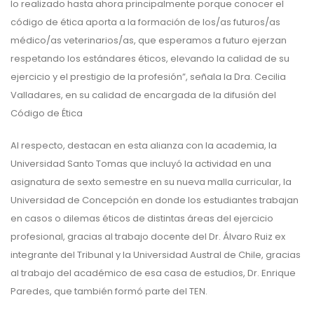
lo realizado hasta ahora principalmente porque conocer el
código de ética aporta a la formación de los/as futuros/as
médico/as veterinarios/as, que esperamos a futuro ejerzan
respetando los estándares éticos, elevando la calidad de su
ejercicio y el prestigio de la profesión”, señala la Dra. Cecilia
Valladares, en su calidad de encargada de la difusión del
Código de Ética
Al respecto, destacan en esta alianza con la academia, la
Universidad Santo Tomas que incluyó la actividad en una
asignatura de sexto semestre en su nueva malla curricular, la
Universidad de Concepción en donde los estudiantes trabajan
en casos o dilemas éticos de distintas áreas del ejercicio
profesional, gracias al trabajo docente del Dr. Álvaro Ruiz ex
integrante del Tribunal y la Universidad Austral de Chile, gracias
al trabajo del académico de esa casa de estudios, Dr. Enrique
Paredes, que también formó parte del TEN.