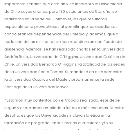
Importante señalar, que este año, se incorporó la Universidad
de Chile cuyas charlas, para 130 estudiantes de 5to. año, se
realizaron en la sede del Colmevet, las que resultaron
especialmente provechosas al permitir que los estudiantes
conocieran las dependencias del Colegio y, además, que a
cada uno de los asistentes se les extendiera un certificado de
asistencia. Además, se han realizado charlas en la Universidad
Andrés Bello, Universidad de O´Higgins, Universidad Católica de
Chile, Universidad Bernardo O´Higgins, la totalidad de las sedes
de la Universidad Santo Tomás. Sumándose en este semestre
la Universidad Católica del Maule y próximamente la sede
Santiago de la Universidad Mayor.
“Estamos muy contentos con el trabajo realizado, este debe
seguir y esperamos ampliarlo a futuro a más escuelas. Nuestro
desafío, es que las Universidades incluyan la ética en la
formación de pregrado, en sus mallas curriculares y/o su