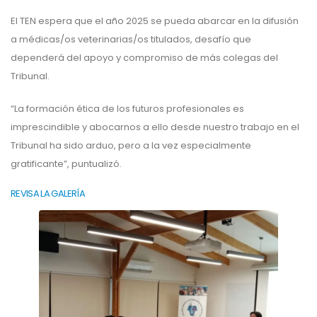
El TEN espera que el año 2025 se pueda abarcar en la difusión
a médicas/os veterinarias/os titulados, desafío que
dependerá del apoyo y compromiso de más colegas del
Tribunal.
“La formación ética de los futuros profesionales es
imprescindible y abocarnos a ello desde nuestro trabajo en el
Tribunal ha sido arduo, pero a la vez especialmente
gratificante”, puntualizó.
REVISA LA GALERÍA