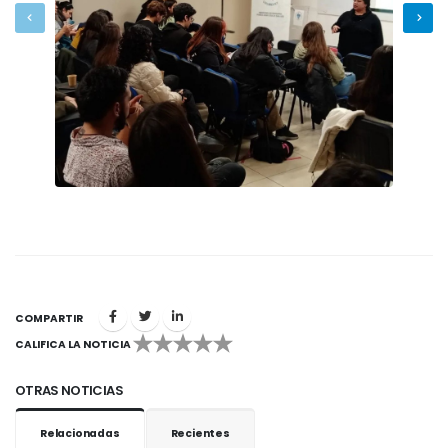
COMPARTIR
CALIFICA LA NOTICIA
1
2
3
4
5
OTRAS NOTICIAS
Relacionadas
Recientes