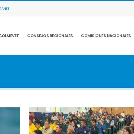
TRANET
COLMEVET
CONSEJOS REGIONALES
COMISIONES NACIONALES