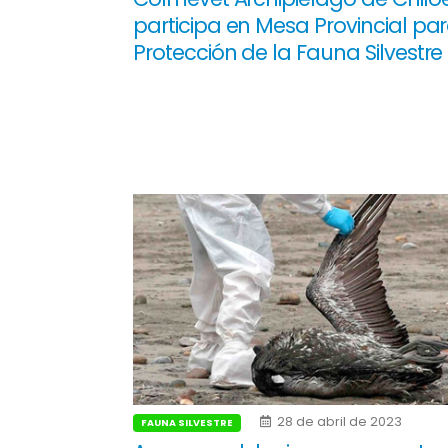
participa en Mesa Provincial par
Protección de la Fauna Silvestre
28 de abril de 2023
FAUNA SILVESTRE