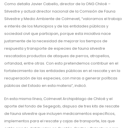
Como detalla Javier Cabello, director de la ONG Chiloé –
Silvestre y actual director nacional de la Comisión de Fauna
Silvestre y Medio Ambiente de Colmevet, “valoramos el trabajo
e interés de los Municipios y de las entidades públicas y
sociedad civil que participan, porque esta iniciativa nace
justamente de la necesidad de mejorar los tiempos de
respuesta y transporte de especies de fauna silvestre
rescatados productos de ataques de perros, atropellos,
orfandad, entre otras. Con esto pretendemos contribuir en el
fortalecimiento de las entidades públicas en el rescate y en la
recuperación de las especies, con miras a generar políticas
públicas del Estado en esta materia”, indicó.
En esta misma línea, Colmevet Archipiélago de Chiloé y el
aporte del fondo de Segegob, dispuso de tres kits de rescate
de fauna silvestre que incluyen medicamentos específicos,
implementos para el rescate y cajas de transporte, las que