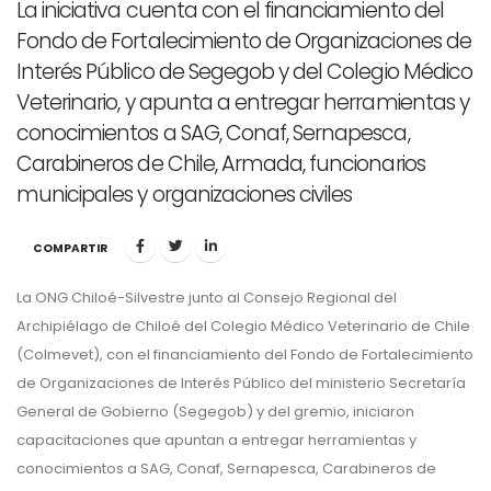
La iniciativa cuenta con el financiamiento del
Fondo de Fortalecimiento de Organizaciones de
Interés Público de Segegob y del Colegio Médico
Veterinario, y apunta a entregar herramientas y
conocimientos a SAG, Conaf, Sernapesca,
Carabineros de Chile, Armada, funcionarios
municipales y organizaciones civiles
COMPARTIR
La ONG Chiloé-Silvestre junto al Consejo Regional del
Archipiélago de Chiloé del Colegio Médico Veterinario de Chile
(Colmevet), con el financiamiento del Fondo de Fortalecimiento
de Organizaciones de Interés Público del ministerio Secretaría
General de Gobierno (Segegob) y del gremio, iniciaron
capacitaciones que apuntan a entregar herramientas y
conocimientos a SAG, Conaf, Sernapesca, Carabineros de