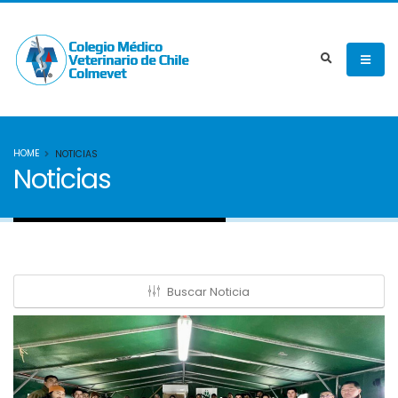
HOME
NOTICIAS
Noticias
Buscar Noticia