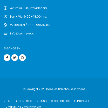
Av. Italia 1045, Providencia
Lun - Vie: 9:00 - 18:00 hrs.
222093471 / +569 99592451
info@colmevet.cl
SÍGANOS EN
© Copyright 2021. Todos los Derechos Reservados.
FAQ
CONTACTO
BÚSQUEDA COLEGIADOS
INTRANET
TÉRMINOS Y CONDICIONES