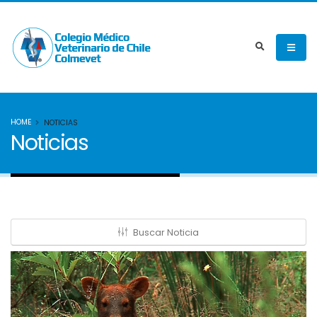
HOME
NOTICIAS
Noticias
Buscar Noticia