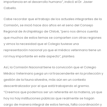
importancia en el desarrollo humano”, indicó el Dr. Javier
Cabello.
Cabe recordar que el trabajo de los actuales integrantes de la
Comisión, se inició hace dos años en el seno del Consejo
Regional de Archipiélago de Chiloé, “pero nos dimos cuenta
que muchos de estos temas se comparten con otras regiones
y vimos la necesidad que el Colegio tuviese una
representación nacional ya que el médico veterinario tiene un
rol muy importante en este aspecto”, plantea.
Así, la Comisión Nacional tiene la convicción que el Colegio
Médico Veterinario juega un rol trascendente en la protección y
gestión de la fauna silvestre, más aún en un contexto
descentralizador por el que está trabajando el gremio.
“Creemos que podemos ser un referente en la materia, ya que
hoy no hay instituciones públicas que realmente se hagan
cargo de manera integral de estos temas, falta coordinación y