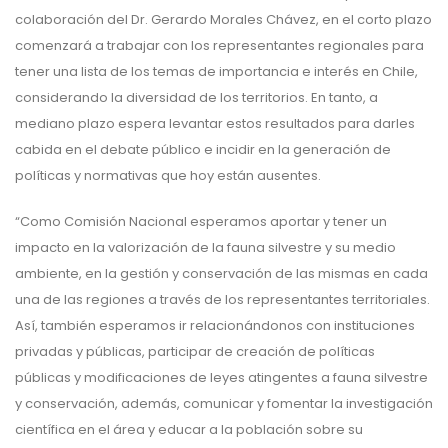
colaboración del Dr. Gerardo Morales Chávez, en el corto plazo
comenzará a trabajar con los representantes regionales para
tener una lista de los temas de importancia e interés en Chile,
considerando la diversidad de los territorios. En tanto, a
mediano plazo espera levantar estos resultados para darles
cabida en el debate público e incidir en la generación de
políticas y normativas que hoy están ausentes.
“Como Comisión Nacional esperamos aportar y tener un
impacto en la valorización de la fauna silvestre y su medio
ambiente, en la gestión y conservación de las mismas en cada
una de las regiones a través de los representantes territoriales.
Así, también esperamos ir relacionándonos con instituciones
privadas y públicas, participar de creación de políticas
públicas y modificaciones de leyes atingentes a fauna silvestre
y conservación, además, comunicar y fomentar la investigación
científica en el área y educar a la población sobre su