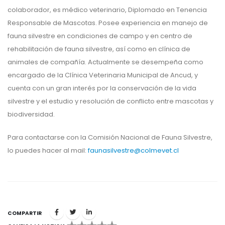
colaborador, es médico veterinario, Diplomado en Tenencia
Responsable de Mascotas. Posee experiencia en manejo de
fauna silvestre en condiciones de campo y en centro de
rehabilitación de fauna silvestre, así como en clínica de
animales de compañía. Actualmente se desempeña como
encargado de la Clínica Veterinaria Municipal de Ancud, y
cuenta con un gran interés por la conservación de la vida
silvestre y el estudio y resolución de conflicto entre mascotas y
biodiversidad.
Para contactarse con la Comisión Nacional de Fauna Silvestre,
lo puedes hacer al mail:
faunasilvestre@colmevet.cl
COMPARTIR