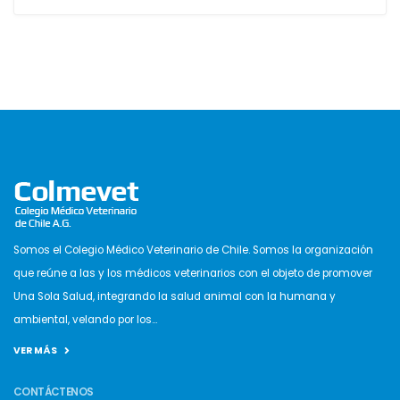
Somos el Colegio Médico Veterinario de Chile. Somos la organización
que reúne a las y los médicos veterinarios con el objeto de promover
Una Sola Salud, integrando la salud animal con la humana y
ambiental, velando por los...
VER MÁS
CONTÁCTENOS