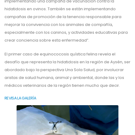
implementando una campaña de vacunación contra la
hidatidosis en ovinos. También se están implementando
campañas de promoción de la tenencia responsable para
mejorar la convivencia con los animales de compañía,
especialmente con los caninos, y actividades educativas para
crear conciencia sobre esta enfermedad”.
El primer caso de equinococosis quística felina revela el
desafío que representa la hidatidosis en la región de Aysén, ser
abordado bajo la perspectiva Una Sola Salud, por involucrar
aristas de salud humana, animal y ambiental, donde las y los
médicos veterinarios de la región tienen mucho que decir.
REVISA LA GALERÍA