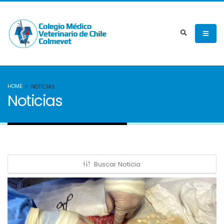
HOME
NOTICIAS
Noticias
Buscar Noticia