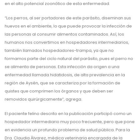
en el alto potencial zoonótico de esta enfermedad.
“Los perros, al ser portadores de este parásito, diseminan sus
huevos en el ambiente, lo que puede provocar la infección de
las personas al consumir alimentos contaminados. Así, los
humanos nos convertimos en hospedadores intermediarios,
también llamados hospedadores-trampa, ya que no
formamos parte del ciclo natural del parásito, pues el perro no
se alimenta de personas. Esta infección da origen a una
enfermedad llamada hidatidosis, de alta prevalencia en la
región de Aysén, que se caracteriza por la formación de
quistes que comprimen los órganos y que deben ser
removidos quirúrgicamente”, agrega.
El paciente felino descrito en la publicación participó como un
hospedador intermediario muy poco frecuente, pero que pone
en evidencia un profundo problema de salud pública. Para la
Dra. Claudia Álvarez, médica veterinaria encargada de la