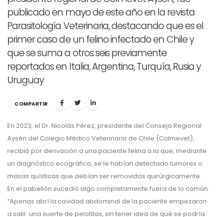
publicado en mayo de este año en la revista
Parasitología Veterinaria, destacando que es el
primer caso de un felino infectado en Chile y
que se suma a otros seis previamente
reportados en Italia, Argentina, Turquía, Rusia y
Uruguay
COMPARTIR
En 2023, el Dr. Nicolás Pérez, presidente del Consejo Regional
Aysén del Colegio Médico Veterinario de Chile (Colmevet),
recibió por derivación a una paciente felina a la que, mediante
un diagnóstico ecográfico, se le habían detectado tumores o
masas quísticas que debían ser removidas quirúrgicamente.
En el pabellón sucedió algo completamente fuera de lo común.
“Apenas abrí la cavidad abdominal de la paciente empezaron
a salir una suerte de pelotitas, sin tener idea de qué se podría