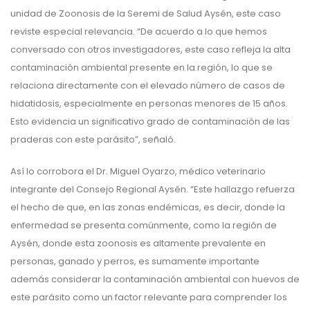
unidad de Zoonosis de la Seremi de Salud Aysén, este caso
reviste especial relevancia. “De acuerdo a lo que hemos
conversado con otros investigadores, este caso refleja la alta
contaminación ambiental presente en la región, lo que se
relaciona directamente con el elevado número de casos de
hidatidosis, especialmente en personas menores de 15 años.
Esto evidencia un significativo grado de contaminación de las
praderas con este parásito”, señaló.
Así lo corrobora el Dr. Miguel Oyarzo, médico veterinario
integrante del Consejo Regional Aysén. “Este hallazgo refuerza
el hecho de que, en las zonas endémicas, es decir, donde la
enfermedad se presenta comúnmente, como la región de
Aysén, donde esta zoonosis es altamente prevalente en
personas, ganado y perros, es sumamente importante
además considerar la contaminación ambiental con huevos de
este parásito como un factor relevante para comprender los