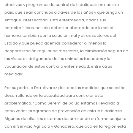
efectivas y programas de control de hidatidosis en nuestro
país, que sean continuos a través de los años y que tenga un
enfoque intersectorial. Esta enfermedad, dadas sus
características, no solo debe ser abordada por la salud
humana, también por la salud animal y otros sectores del
Estado y que pueda además considerar al menos la
desparasitación regular de mascotas, la eliminación segura de
las vísceras del ganado de los animales faenados y la
vacunación de estos contra la enfermedad, entre otras
medidas”.
Por su parte, la Dra. Álvarez destaca las medidas que se están
desarrollando en la actualidad para controlar esta
problemática. “Como Seremi de Salud estamos llevando a
cabo varios programas de prevención de esta la hidatidosis.
Algunos de ellos los estamos desarrollando en forma conjunta
con el Servicio Agrícola y Ganadero, que acá en la región está