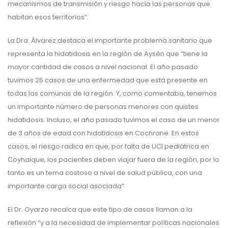
mecanismos de transmisión y riesgo hacia las personas que
habitan esos territorios”.
La Dra. Álvarez destaca el importante problema sanitario que
representa la hidatidosis en la región de Aysén que “tiene la
mayor cantidad de casos a nivel nacional. El año pasado
tuvimos 25 casos de una enfermedad que está presente en
todas las comunas de la región. Y, como comentaba, tenemos
un importante número de personas menores con quistes
hidatidosis. Incluso, el año pasado tuvimos el caso de un menor
de 3 años de edad con hidatidosis en Cochrane. En estos
casos, el riesgo radica en que, por falta de UCI pediátrica en
Coyhaique, los pacientes deben viajar fuera de la región, por lo
tanto es un tema costoso a nivel de salud pública, con una
importante carga social asociada”.
El Dr. Oyarzo recalca que este tipo de casos llaman a la
reflexión “y a la necesidad de implementar políticas nacionales