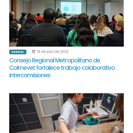
19 de julio de 2023
GREMIAL
Consejo Regional Metropolitano de
Colmevet fortalece trabajo colaborativo
intercomisiones