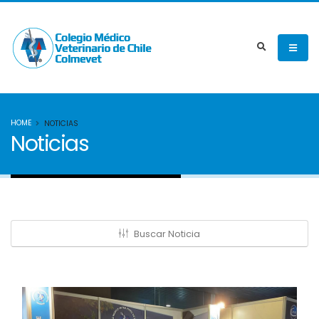
HOME
NOTICIAS
Noticias
Buscar Noticia