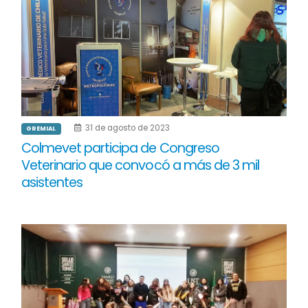
31 de agosto de 2023
GREMIAL
Colmevet participa de Congreso
Veterinario que convocó a más de 3 mil
asistentes