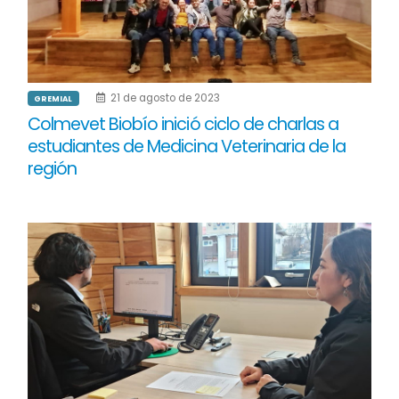
21 de agosto de 2023
GREMIAL
Colmevet Biobío inició ciclo de charlas a
estudiantes de Medicina Veterinaria de la
región