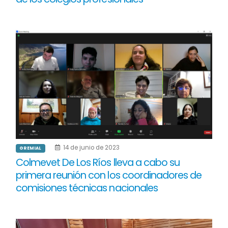
14 de junio de 2023
GREMIAL
Colmevet De Los Ríos lleva a cabo su
primera reunión con los coordinadores de
comisiones técnicas nacionales