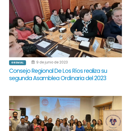
9 de junio de 2023
GREMIAL
Consejo Regional De Los Ríos realiza su
segunda Asamblea Ordinaria del 2023