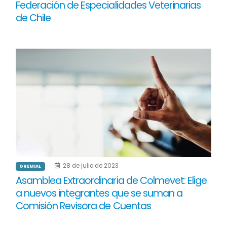
Federación de Especialidades Veterinarias
de Chile
28 de julio de 2023
GREMIAL
Asamblea Extraordinaria de Colmevet: Elige
a nuevos integrantes que se suman a
Comisión Revisora de Cuentas