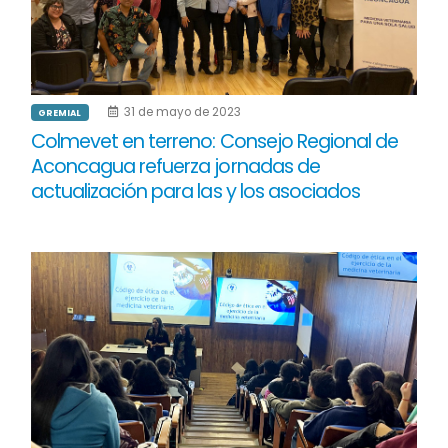
31 de mayo de 2023
GREMIAL
Colmevet en terreno: Consejo Regional de
Aconcagua refuerza jornadas de
actualización para las y los asociados